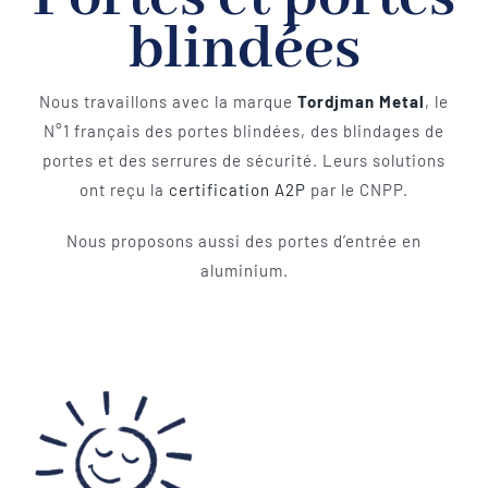
blindées
Nous travaillons avec la marque
Tordjman Metal
, le
N°1 français des portes blindées, des blindages de
portes et des serrures de sécurité. Leurs solutions
ont reçu la
certification A2P
par le CNPP.
Nous proposons aussi des portes d’entrée en
aluminium.