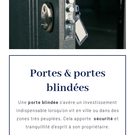
Portes & portes
blindées
Une
porte blindée
s’avère un investissement
indispensable lorsqu’on vit en ville ou dans des
zones très peuplées. Cela apporte
sécurité
et
tranquillité d’esprit à son propriétaire.