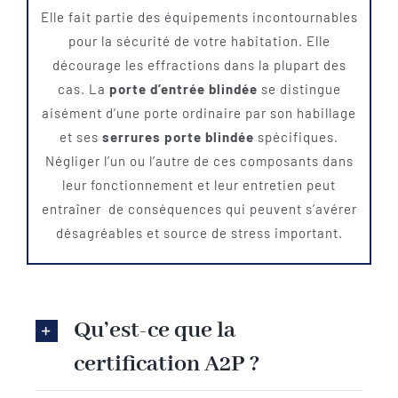
Elle fait partie des équipements incontournables
pour la sécurité de votre habitation. Elle
décourage les effractions dans la plupart des
cas. La
porte d’entrée blindée
se distingue
aisément d’une porte ordinaire par son habillage
et ses
serrures porte blindée
spécifiques.
Négliger l’un ou l’autre de ces composants dans
leur fonctionnement et leur entretien peut
entraîner de conséquences qui peuvent s’avérer
désagréables et source de stress important.
Qu’est-ce que la
certification A2P ?