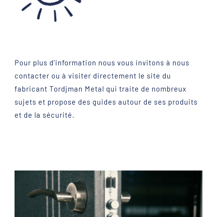
Pour plus d’information nous vous invitons à nous
contacter ou à visiter directement le site du
fabricant Tordjman Metal qui traite de nombreux
sujets et propose des guides autour de ses produits
et de la sécurité.