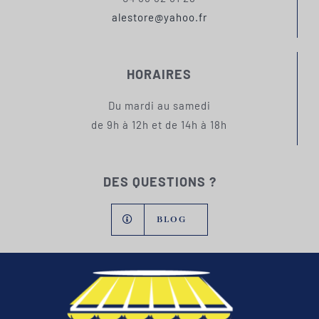
alestore@yahoo.fr
HORAIRES
Du mardi au samedi
de 9h à 12h et de 14h à 18h
DES QUESTIONS ?
BLOG