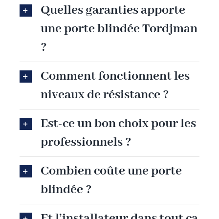
Quelles garanties apporte
une porte blindée Tordjman
?
Comment fonctionnent les
niveaux de résistance ?
Est-ce un bon choix pour les
professionnels ?
Combien coûte une porte
blindée ?
Et l’installateur dans tout ça