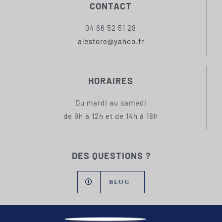
CONTACT
04 66 52 51 28
alestore@yahoo.fr
HORAIRES
Du mardi au samedi
de 9h à 12h et de 14h à 18h
DES QUESTIONS ?
BLOG