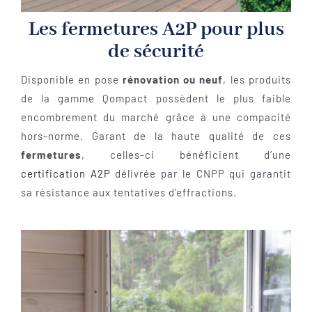
Les fermetures A2P pour plus
de sécurité
Disponible en pose
rénovation ou neuf
, les produits
de la gamme Qompact possèdent le plus faible
encombrement du marché grâce à une compacité
hors-norme. Garant de la haute qualité de ces
fermetures
, celles-ci bénéficient d’une
certification A2P
délivrée par le CNPP qui garantit
sa résistance aux tentatives d’effractions.