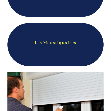
Les Moustiquaires