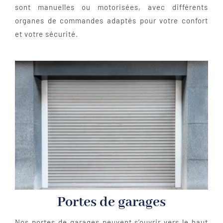
sont manuelles ou motorisées, avec différents
organes de commandes adaptés pour votre confort
et votre sécurité.
Portes de garages
Nos portes de garages peuvent s’ouvrir vers le haut