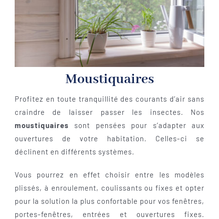
Moustiquaires
Profitez en toute tranquillité des courants d’air sans
craindre de laisser passer les insectes.
Nos
moustiquaires
sont pensées pour s’adapter aux
ouvertures de votre habitation. Celles-ci se
déclinent en différents systèmes.
Vous pourrez en effet choisir entre les modèles
plissés, à enroulement, coulissants ou fixes et opter
pour la solution la plus confortable pour vos fenêtres,
portes-fenêtres, entrées et ouvertures fixes.