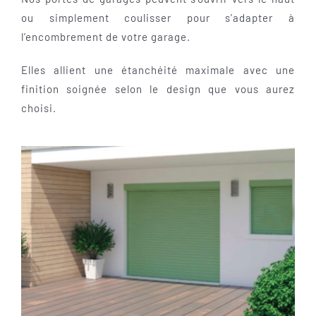
ou simplement coulisser pour s’adapter à
l’encombrement de votre garage.
Elles allient une étanchéité maximale avec une
finition soignée selon le design que vous aurez
choisi.