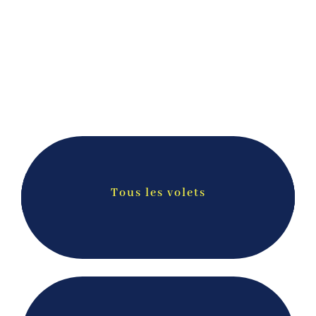
Tous les volets