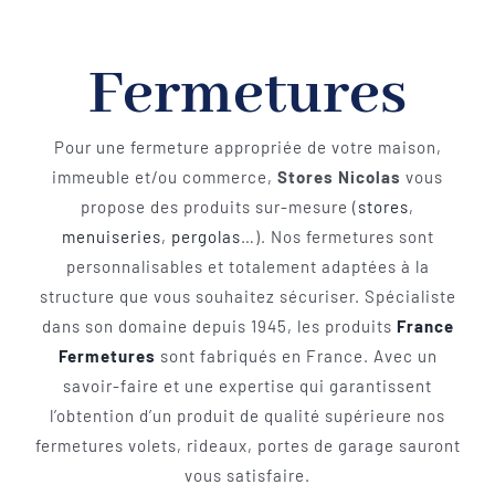
Fermetures
Pour une fermeture appropriée de votre maison,
immeuble et/ou commerce,
Stores Nicolas
vous
propose des produits sur-mesure (
stores
,
menuiseries
,
pergolas
…). Nos fermetures sont
personnalisables et totalement adaptées à la
structure que vous souhaitez sécuriser. Spécialiste
dans son domaine depuis 1945, les produits
France
Fermetures
sont fabriqués en France. Avec un
savoir-faire et une expertise qui garantissent
l’obtention d’un produit de qualité supérieure nos
fermetures volets, rideaux, portes de garage sauront
vous satisfaire.