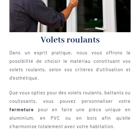
Volets roulants
Dans un esprit pratique, nous vous offrons la
possibilité de choisir le matériau constituant vos
volets roulants, selon vos critères d’utilisation et
d’esthétique.
Que vous optiez pour des volets roulants, battants ou
coulissants, vous pouvez personnaliser votre
fermeture
pour en faire une pièce unique en
aluminium, en PVC ou en bois afin qu’elle
s’harmonise totalement avec votre habitation.