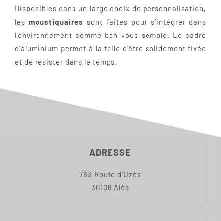
Disponibles dans un large choix de personnalisation,
les
moustiquaires
sont faites pour s’intégrer dans
l’environnement comme bon vous semble. Le cadre
d’aluminium permet à la toile d’être solidement fixée
et de résister dans le temps.
ADRESSE
783 Route d’Uzès
30100 Alès