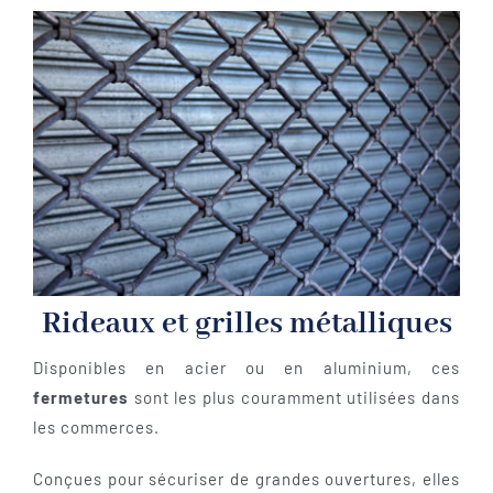
Rideaux et grilles métalliques
Disponibles en acier ou en aluminium, ces
fermetures
sont les plus couramment utilisées dans
les commerces.
Conçues pour sécuriser de grandes ouvertures, elles